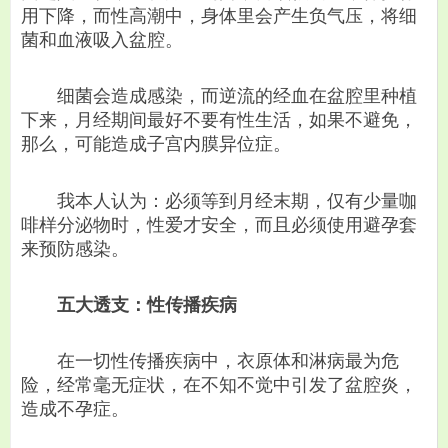
用下降，而性高潮中，身体里会产生负气压，将细
菌和血液吸入盆腔。
细菌会造成感染，而逆流的经血在盆腔里种植
下来，月经期间最好不要有性生活，如果不避免，
那么，可能造成子宫内膜异位症。
我本人认为：必须等到月经末期，仅有少量咖
啡样分泌物时，性爱才安全，而且必须使用避孕套
来预防感染。
五大透支：性传播疾病
在一切性传播疾病中，衣原体和淋病最为危
险，经常毫无症状，在不知不觉中引发了盆腔炎，
造成不孕症。