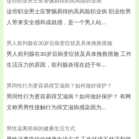
这些职业男士应警惕易得的高风险职业病
这些职业男士应警惕易得的高风险职业病 职业给男
人带来安全感和成就感，是一个男人站...
男人前列腺在30岁后病变症状及具体挽救措施
男人前列腺在30岁后病变症状及具体挽救措施 工作
生活压力的原因，前列腺炎现在趋于年...
男同性行为更容易得艾滋病？如何做好保护？
男同性行为更容易得艾滋病？如何做好保护？ 有网
文称男男性接触行为得艾滋病感染因为...
男性远离癌病的健康生活方式