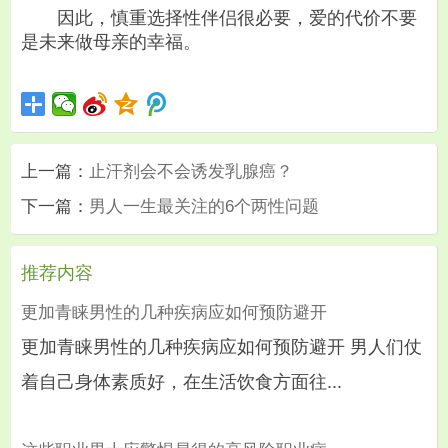
因此，慎重选择性伴侣很必要，爱的代价不要
是未来做母亲的幸福。
上一篇：
止汗剂会不会诱发乳腺癌？
下一篇：
男人一生最关注的6个两性问题
推荐内容
更加青睐男性的几种疾病应如何预防避开
更加青睐男性的几种疾病应如何预防避开 男人们仗
着自己身体素质好，在生活饮食方面往...