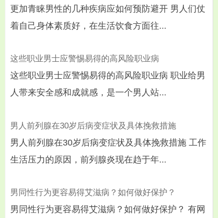
更加青睐男性的几种疾病应如何预防避开 男人们仗
着自己身体素质好，在生活饮食方面往...
这些职业男士应警惕易得的高风险职业病
这些职业男士应警惕易得的高风险职业病 职业给男
人带来安全感和成就感，是一个男人站...
男人前列腺在30岁后病变症状及具体挽救措施
男人前列腺在30岁后病变症状及具体挽救措施 工作
生活压力的原因，前列腺炎现在趋于年...
男同性行为更容易得艾滋病？如何做好保护？
男同性行为更容易得艾滋病？如何做好保护？ 有网