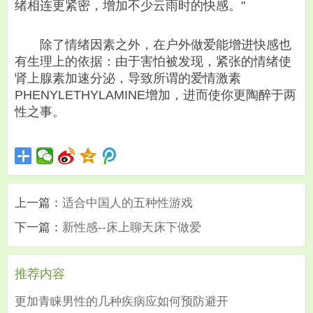
绪相连更紧密，增加不少云雨时的快感。"
除了情绪因素之外，在户外做爱能增进快感也
有生理上的依据：由于害怕被发现，紧张的情绪使
肾上腺素加速分泌，导致所谓的爱情激素
PHENYLETHYLAMINE增加，进而使你更陶醉于两
性之事。
上一篇：
适合中国人的五种性游戏
下一篇：
新性感--床上聊天床下做爱
推荐内容
更加青睐男性的几种疾病应如何预防避开