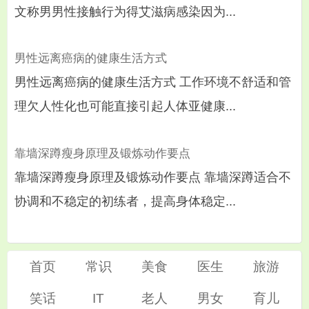
文称男男性接触行为得艾滋病感染因为...
男性远离癌病的健康生活方式
男性远离癌病的健康生活方式 工作环境不舒适和管
理欠人性化也可能直接引起人体亚健康...
靠墙深蹲瘦身原理及锻炼动作要点
靠墙深蹲瘦身原理及锻炼动作要点 靠墙深蹲适合不
协调和不稳定的初练者，提高身体稳定...
首页
常识
美食
医生
旅游
笑话
IT
老人
男女
育儿