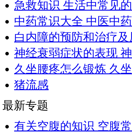
急救知识 生活中常见
中药常识大全 中医中
白内障的预防和治疗及
神经衰弱症状的表现 
久坐腰疼怎么锻炼 久
猪流感
最新专题
有关空腹的知识 空腹