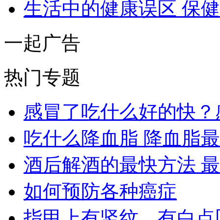
生活中的健康误区 保
一起广告
热门专题
感冒了吃什么好的快？
吃什么降血脂 降血脂
酒后解酒的最快方法 
如何预防各种癌症
指甲上有竖纹，有白点