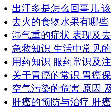
出汗多是怎么回事儿 
去火的食物水果有哪些
湿气重的症状 表现及
急救知识 生活中常见的
用药知识 服药常识及
关于胃癌的常识 胃癌
空气污染的危害 原因 
肝癌的预防与治疗 肝