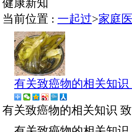
健康新知
当前位置 :
一起过
>
家庭
有关致癌物的相关知识
有关致癌物的相关知识 
有关致癌物的相关知识