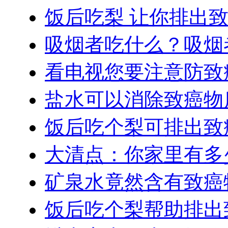
饭后吃梨 让你排出
吸烟者吃什么？吸烟
看电视您要注意防致
盐水可以消除致癌物
饭后吃个梨可排出致
大清点：你家里有多
矿泉水竟然含有致癌
饭后吃个梨帮助排出