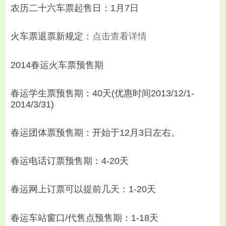
农历二十六车票起售日：1月7日
火车票退票新规定：
点击查看详情
2014春运火车票预售期
春运学生票预售期：40天(优惠时间2013/12/1-
2014/3/31)
春运团体票预售期：开始于12月3日左右。
春运电话订票预售期：4-20天
春运网上订票可以提前几天：1-20天
春运车站窗口/代售点预售期：1-18天