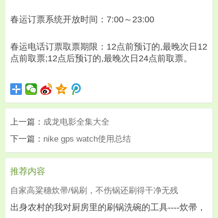
春运订票系统开放时间：7:00～23:00
春运电话订票取票期限：12点前预订的,最晚次日12
点前取票;12点后预订的,最晚次日24点前取票。
上一篇：
成龙电影全集大全
下一篇：
nike gps watch使用总结
推荐内容
自家高粱穗炊帚/锅刷，不伤锅还刷得干净无残
出身农村的我对厨房里的刷锅洗碗的工具----炊帚，