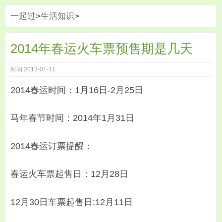
一起过
>
生活知识
>
2014年春运火车票预售期是几天
时间:2013-01-11
2014春运时间：1月16日-2月25日
马年春节时间：2014年1月31日
2014春运订票提醒：
春运火车票起售日：12月28日
12月30日车票起售日:12月11日