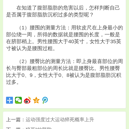
在知道了腹部脂肪的危害以后，怎样判断自己
是否属于腹部脂肪沉积过多的类型呢？
（1）腰围的测量方法：用软皮尺在上身最小的
部位绕一周，所得的数据就是腰围的长度，一般是
在脐部稍上。男性腰围大于40英寸，女性大于35英
寸被认为是腰围过粗。
（2）腰臀比的测量方法：即上身最喜部位的周
长与臀部最粗部位的周长比就是腰臀比。男性腰臀
比大于0、9，女性大于0、8被认为是腹部脂肪沉积
过多。
上一篇：
运动强度过大运动猝死概率上升