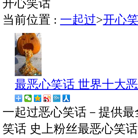
开心笑话
当前位置 :
一起过
>
开心
最恶心笑话 世界十大
一起过恶心笑话－提供最
笑话 史上粉丝最恶心笑话