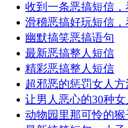
收到一条恶搞短信，
滑稽恶搞好玩短信，
幽默搞笑恶搞语句
最新恶搞整人短信
精彩恶搞整人短信
超邪恶的惩罚女人方
让男人恶心的30种女
动物园里那可怜的猴