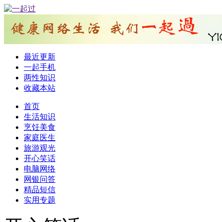
最近更新
一起手机
两性知识
收藏本站
首页
生活知识
烹饪美食
家庭医生
旅游观光
开心笑话
电脑网络
网银问答
精品短信
实用专题