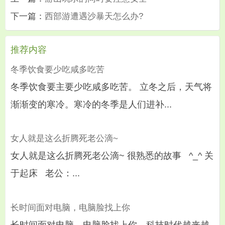
下一篇：
西部游遭遇沙暴天怎么办?
推荐内容
冬季饮食要少吃咸多吃苦
冬季饮食要主要少吃咸多吃苦。 立冬之后，天气将
渐渐变的寒冷。寒冷的冬季是人们进补...
女人就是这么折腾死老公滴~
女人就是这么折腾死老公滴~ 很熟悉的故事 ^_^ 关
于起床 老公：...
长时间面对电脑，电脑脸找上你
长时间面对电脑，电脑脸找上你。科技时代越来越