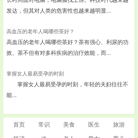
发达，但其对人类的危害性也越来越明显...
高血压的老年人喝哪些茶好？
高血压的老年人喝哪些茶好？茶有强心、利尿的功
效。茶不但有对多科疾病的治疗效能，而...
掌握女人最易受孕的时刻
掌握女人最易受孕的时刻，年轻的夫妇往往不
能...
首页
常识
美食
医生
旅游