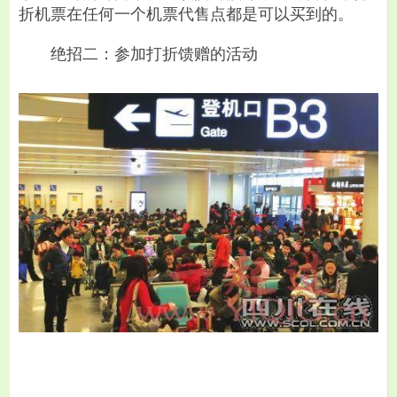
折机票在任何一个机票代售点都是可以买到的。
绝招二：参加打折馈赠的活动