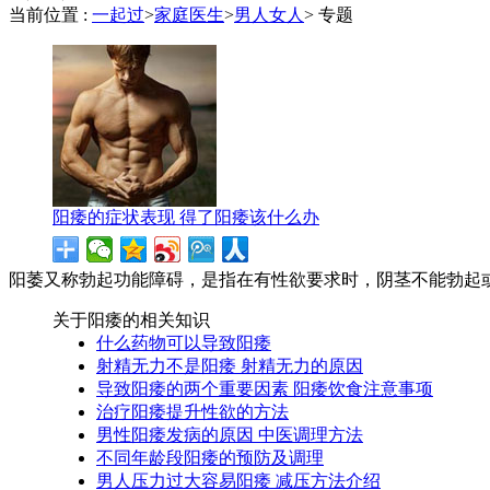
当前位置 :
一起过
>
家庭医生
>
男人女人
> 专题
阳痿的症状表现 得了阳痿该什么办
阳萎又称勃起功能障碍，是指在有性欲要求时，阴茎不能勃起
关于阳痿的相关知识
什么药物可以导致阳痿
射精无力不是阳痿 射精无力的原因
导致阳痿的两个重要因素 阳痿饮食注意事项
治疗阳痿提升性欲的方法
男性阳痿发病的原因 中医调理方法
不同年龄段阳痿的预防及调理
男人压力过大容易阳痿 减压方法介绍