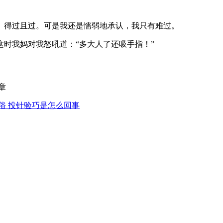
、得过且过。可是我还是懦弱地承认，我只有难过。
时我妈对我怒吼道：“多大人了还吸手指！”
章
俗 投针验巧是怎么回事