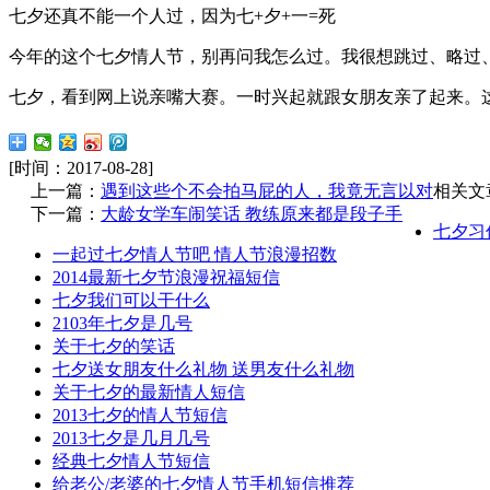
七夕还真不能一个人过，因为七+夕+一=死
今年的这个七夕情人节，别再问我怎么过。我很想跳过、略过
七夕，看到网上说亲嘴大赛。一时兴起就跟女朋友亲了起来。这
[时间：2017-08-28]
上一篇：
遇到这些个不会拍马屁的人，我竟无言以对
相关文
下一篇：
大龄女学车闹笑话 教练原来都是段子手
七夕习
一起过七夕情人节吧 情人节浪漫招数
2014最新七夕节浪漫祝福短信
七夕我们可以干什么
2103年七夕是几号
关于七夕的笑话
七夕送女朋友什么礼物 送男友什么礼物
关于七夕的最新情人短信
2013七夕的情人节短信
2013七夕是几月几号
经典七夕情人节短信
给老公/老婆的七夕情人节手机短信推荐