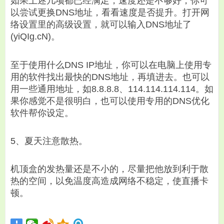
如果上述几项都已经满足，速度还是不够好，你可
以尝试更换DNS地址，看看速度是否提升。打开网
络设置里的高级设置，就可以输入DNS地址了
(yiQIg.cN)。
至于使用什么DNS IP地址，你可以在电脑上使用专
用的软件找出最快的DNS地址，再填进去。也可以
用一些通用地址，如8.8.8.8、114.114.114.114。如
果你感觉不是很明白，也可以使用专用的DNS优化
软件帮你设定。
5、夏天注意散热。
机顶盒的发热量还是不小的，尽量把他放到利于散
热的空间，以免温度高造成网络不稳定，使直播卡
顿。