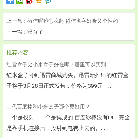
上一篇：
微信昵称怎么起 微信名字好听又个性的
下一篇：没有了
推荐内容
红雷盒子比小米盒子好在哪？哪里可以买到
红米盒子可到迅雷商城购买。迅雷新推出的红雷盒
子将于3月28日正式发售，价格为399元。...
二代百度棒和小米盒子哪个更好用？
一个是投射，一个是集成的,百度影棒没有UI，完全
是靠手机连接后，投射到电视上去的。...