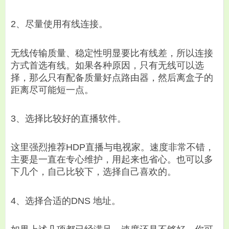
2、尽量使用有线连接。
无线传输质量、稳定性明显要比有线差，所以连接
方式首选有线。如果各种原因，只有无线可以选
择，那么只有配备质量好点路由器，然后离盒子的
距离尽可能短一点。
3、选择比较好的直播软件。
这里强烈推荐HDP直播与电视家。速度非常不错，
主要是一直在专心维护，用起来也省心。也可以多
下几个，自己比较下，选择自己喜欢的。
4、选择合适的DNS 地址。