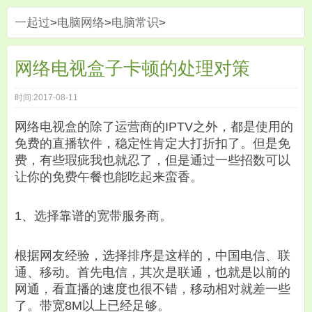
一起过
>
电脑网络
>
电脑常识
>
网络电视盒子卡顿的处理对策
时间:2017-08-11
网络电视盒的除了运营商的IPTV之外，都是使用的
免费的直播软件，稳定性肯定大打折扣了。但是免
费，有些瑕疵我也就忍了，但是通过一些招数可以
让你的免费午餐也能吃起来蛮香。
1、选择靠谱的宽带服务商。
根据网友经验，选择排序是这样的，中国电信、联
通、移动。首先电信，其次是联通，也就是以前的
网通，看直播的速度也很不错，移动相对就差一些
了。带宽8M以上已经足够。